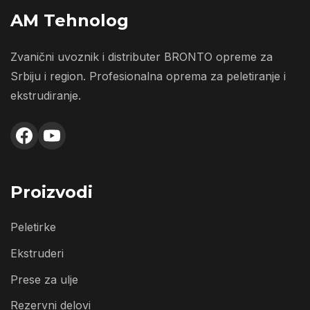
AM Tehnolog
Zvanični uvoznik i distributer BRONTO opreme za
Srbiju i region. Profesionalna oprema za peletiranje i
ekstrudiranje.
Proizvodi
Peletirke
Ekstruderi
Prese za ulje
Rezervni delovi